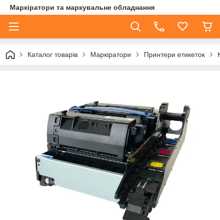
Маркіратори та маркувальне обладнання
Каталог товарів
Маркіратори
Принтери етикеток