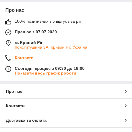
Про нас
100% позитивних з 5 відгуків за рік
Працює з 07.07.2020
м. Кривий Ріг
Конституційна 9А, Кривий Ріг, Україна
Контакти
Сьогодні працює з 09:30 до 18:00
Показати весь графік роботи
Про нас
Контакти
Доставка та оплата