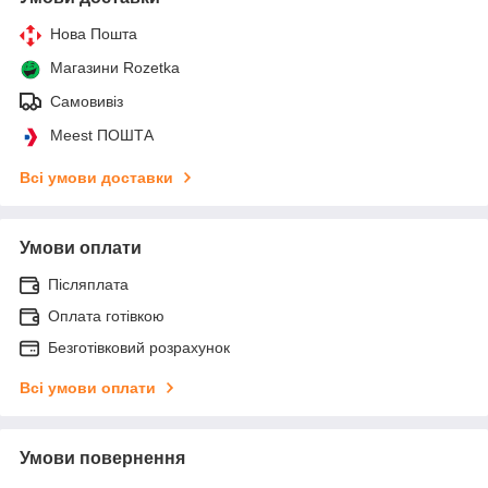
Нова Пошта
Магазини Rozetka
Самовивіз
Meest ПОШТА
Всі умови доставки
Умови оплати
Післяплата
Оплата готівкою
Безготівковий розрахунок
Всі умови оплати
Умови повернення