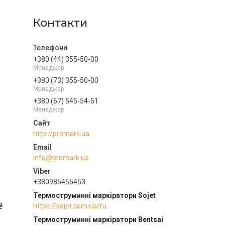
Контакти
+380 (44) 355-50-00
Менеджер
+380 (73) 355-50-00
Менеджер
+380 (67) 545-54-51
Менеджер
http://promark.ua
info@promark.ua
+380985455453
Термоструминні маркіратори Sojet
₴
https://sojet.com.ua/ru
Термоструминні маркіратори Bentsai