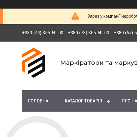
Зараз у компанії неробо
+380 (44) 355-50-00
+380 (73) 355-50-00
+380 (67) 
Маркіратори та марку
ГОЛОВНА
КАТАЛОГ ТОВАРІВ
ПРО Н