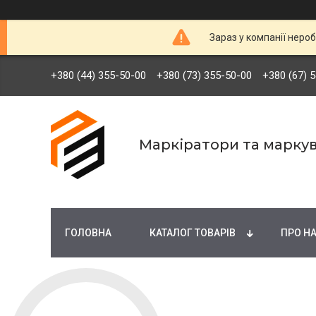
Зараз у компанії неро
+380 (44) 355-50-00
+380 (73) 355-50-00
+380 (67) 
Маркіратори та марку
ГОЛОВНА
КАТАЛОГ ТОВАРІВ
ПРО Н