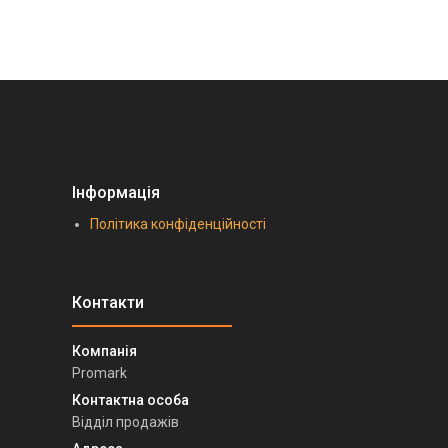
Інформація
Політика конфіденційності
Promark
Відділ продажів