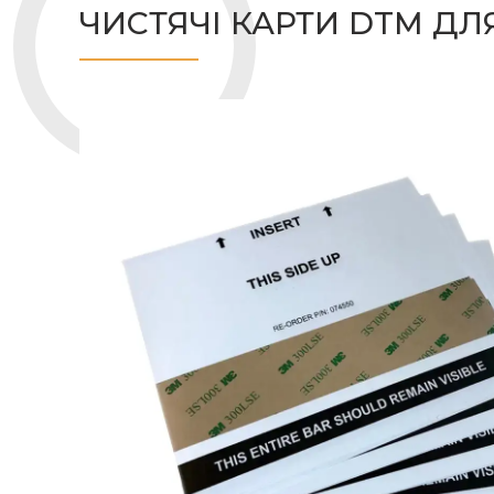
ЧИСТЯЧІ КАРТИ DTM ДЛЯ