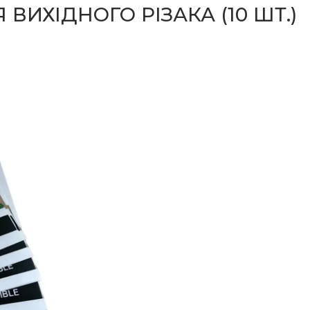
 ВИХІДНОГО РІЗАКА (10 ШТ.)