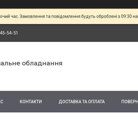
бочий час. Замовлення та повідомлення будуть оброблені з 09:30 н
545-54-51
вальне обладнання
АС
КОНТАКТИ
ДОСТАВКА ТА ОПЛАТА
ПОВЕРН