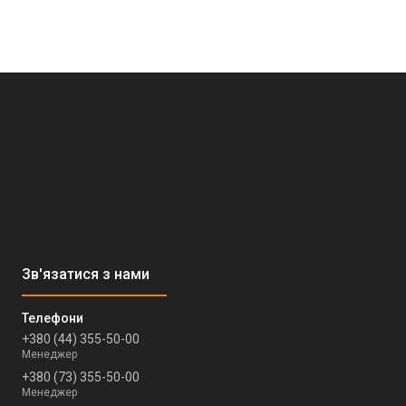
+380 (44) 355-50-00
Менеджер
+380 (73) 355-50-00
Менеджер