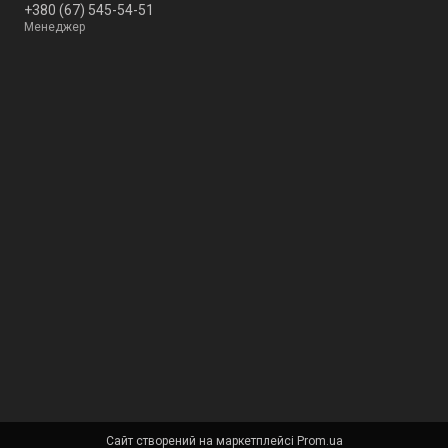
+380 (67) 545-54-51
Менеджер
Сайт створений на маркетплейсі
Prom.ua