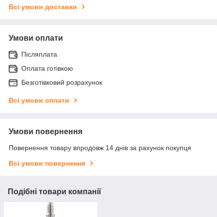
Всі умови доставки
Умови оплати
Післяплата
Оплата готівкою
Безготівковий розрахунок
Всі умови оплати
Умови повернення
Повернення товару впродовж 14 днів за рахунок покупця
Всі умови повернення
Подібні товари компанії