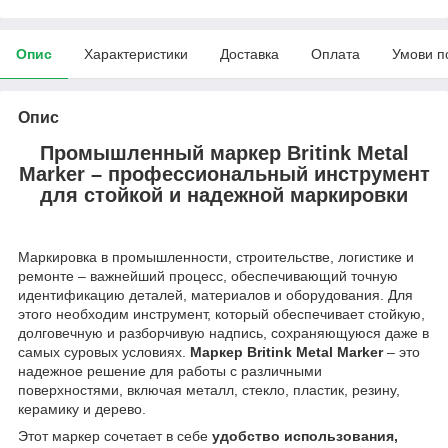
Опис
Характеристики
Доставка
Оплата
Умови п
Опис
Промышленный маркер Britink Metal
Marker – профессиональный инструмент
для стойкой и надежной маркировки
Маркировка в промышленности, строительстве, логистике и
ремонте – важнейший процесс, обеспечивающий точную
идентификацию деталей, материалов и оборудования. Для
этого необходим инструмент, который обеспечивает стойкую,
долговечную и разборчивую надпись, сохраняющуюся даже в
самых суровых условиях.
Маркер Britink Metal Marker
– это
надежное решение для работы с различными
поверхностями, включая металл, стекло, пластик, резину,
керамику и дерево.
Этот маркер сочетает в себе
удобство использования,