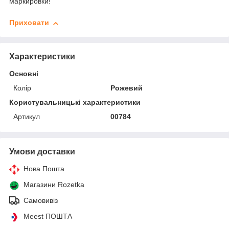
маркировки!
Приховати
Характеристики
Основні
Колір
Рожевий
Користувальницькі характеристики
Артикул
00784
Умови доставки
Нова Пошта
Магазини Rozetka
Самовивіз
Meest ПОШТА