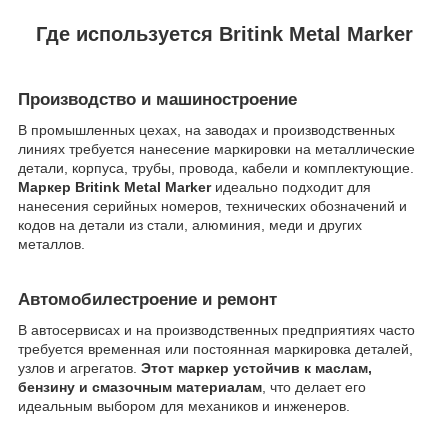
Где используется Britink Metal Marker
Производство и машиностроение
В промышленных цехах, на заводах и производственных
линиях требуется нанесение маркировки на металлические
детали, корпуса, трубы, провода, кабели и комплектующие.
Маркер Britink Metal Marker
идеально подходит для
нанесения серийных номеров, технических обозначений и
кодов на детали из стали, алюминия, меди и других
металлов.
Автомобилестроение и ремонт
В автосервисах и на производственных предприятиях часто
требуется временная или постоянная маркировка деталей,
узлов и агрегатов.
Этот маркер устойчив к маслам,
бензину и смазочным материалам
, что делает его
идеальным выбором для механиков и инженеров.