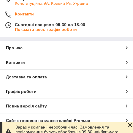
Конституційна 9А, Кривий Ріг, Україна
Контакти
Сьогодні працює з 09:30 до 18:00
Показати весь графік роботи
Про нас
Контакти
Доставка та оплата
Графік роботи
Повна версія сайту
Сайт створено на маркетплейсі
Prom.ua
Зараз у компанії неробочий час. Замовлення та
повідомлення будуть оброблені з 09:30 найближчого