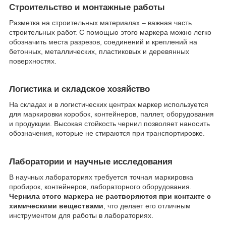
Строительство и монтажные работы
Разметка на строительных материалах – важная часть
строительных работ. С помощью этого маркера можно легко
обозначить места разрезов, соединений и креплений на
бетонных, металлических, пластиковых и деревянных
поверхностях.
Логистика и складское хозяйство
На складах и в логистических центрах маркер используется
для маркировки коробок, контейнеров, паллет, оборудования
и продукции. Высокая стойкость чернил позволяет наносить
обозначения, которые не стираются при транспортировке.
Лаборатории и научные исследования
В научных лабораториях требуется точная маркировка
пробирок, контейнеров, лабораторного оборудования.
Чернила этого маркера не растворяются при контакте с
химическими веществами
, что делает его отличным
инструментом для работы в лабораториях.