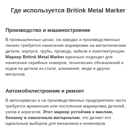
Где используется Britink Metal Marker
Производство и машиностроение
В промышленных цехах, на заводах и производственных
линиях требуется нанесение маркировки на металлические
детали, корпуса, трубы, провода, кабели и комплектующие.
Маркер Britink Metal Marker
идеально подходит для
нанесения серийных номеров, технических обозначений и
кодов на детали из стали, алюминия, меди и других
металлов.
Автомобилестроение и ремонт
В автосервисах и на производственных предприятиях часто
требуется временная или постоянная маркировка деталей,
узлов и агрегатов.
Этот маркер устойчив к маслам,
бензину и смазочным материалам
, что делает его
идеальным выбором для механиков и инженеров.