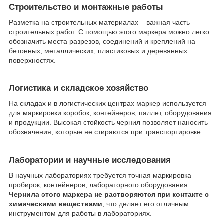
Строительство и монтажные работы
Разметка на строительных материалах – важная часть
строительных работ. С помощью этого маркера можно легко
обозначить места разрезов, соединений и креплений на
бетонных, металлических, пластиковых и деревянных
поверхностях.
Логистика и складское хозяйство
На складах и в логистических центрах маркер используется
для маркировки коробок, контейнеров, паллет, оборудования
и продукции. Высокая стойкость чернил позволяет наносить
обозначения, которые не стираются при транспортировке.
Лаборатории и научные исследования
В научных лабораториях требуется точная маркировка
пробирок, контейнеров, лабораторного оборудования.
Чернила этого маркера не растворяются при контакте с
химическими веществами
, что делает его отличным
инструментом для работы в лабораториях.