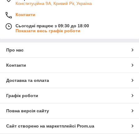
Конституційна 9А, Кривий Ріг, Україна
Контакти
Сьогодні працює з 09:30 до 18:00
Показати весь графік роботи
Про нас
Контакти
Доставка та оплата
Графік роботи
Повна версія сайту
Сайт створено на маркетплейсі
Prom.ua