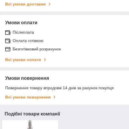
Всі умови доставки
Умови оплати
Післяплата
Оплата готівкою
Безготівковий розрахунок
Всі умови оплати
Умови повернення
Повернення товару впродовж 14 днів за рахунок покупця
Всі умови повернення
Подібні товари компанії