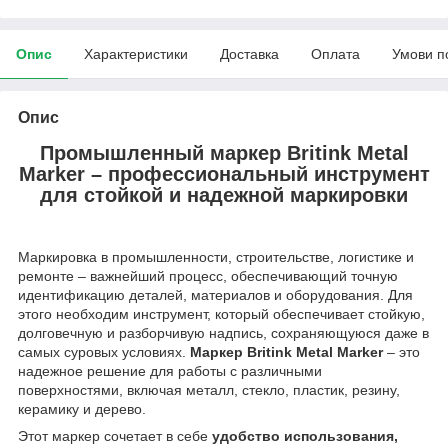
Опис
Характеристики
Доставка
Оплата
Умови п
Опис
Промышленный маркер Britink Metal
Marker – профессиональный инструмент
для стойкой и надежной маркировки
Маркировка в промышленности, строительстве, логистике и
ремонте – важнейший процесс, обеспечивающий точную
идентификацию деталей, материалов и оборудования. Для
этого необходим инструмент, который обеспечивает стойкую,
долговечную и разборчивую надпись, сохраняющуюся даже в
самых суровых условиях.
Маркер Britink Metal Marker
– это
надежное решение для работы с различными
поверхностями, включая металл, стекло, пластик, резину,
керамику и дерево.
Этот маркер сочетает в себе
удобство использования,