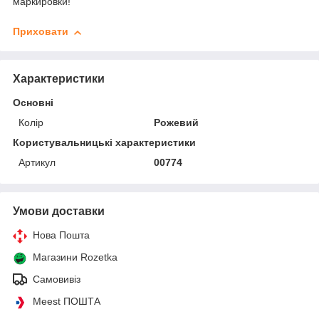
маркировки!
Приховати
Характеристики
Основні
Колір
Рожевий
Користувальницькі характеристики
Артикул
00774
Умови доставки
Нова Пошта
Магазини Rozetka
Самовивіз
Meest ПОШТА