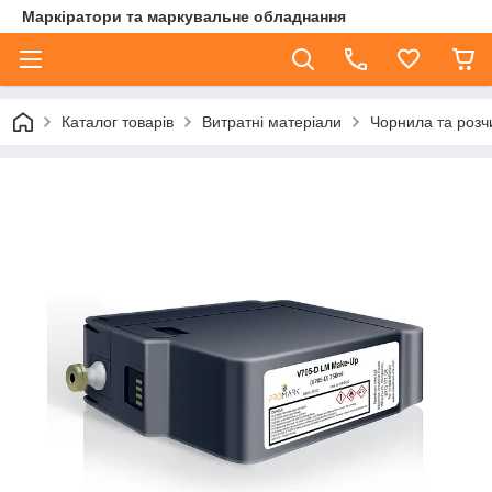
Маркіратори та маркувальне обладнання
Каталог товарів
Витратні матеріали
Чорнила та розч