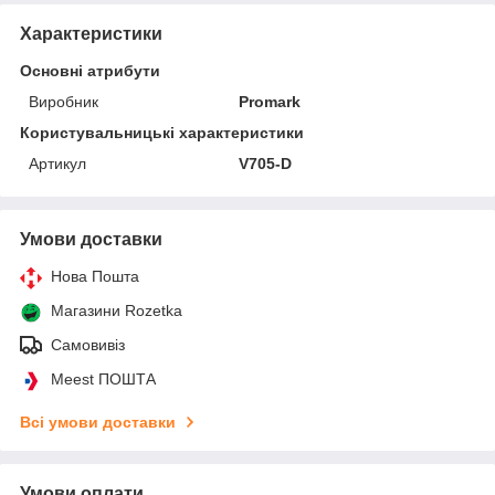
Характеристики
Основні атрибути
Виробник
Promark
Користувальницькі характеристики
Артикул
V705-D
Умови доставки
Нова Пошта
Магазини Rozetka
Самовивіз
Meest ПОШТА
Всі умови доставки
Умови оплати