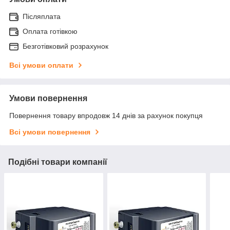
Післяплата
Оплата готівкою
Безготівковий розрахунок
Всі умови оплати
Умови повернення
Повернення товару впродовж 14 днів за рахунок покупця
Всі умови повернення
Подібні товари компанії