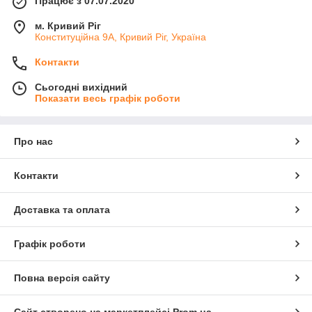
Працює з 07.07.2020
м. Кривий Ріг
Конституційна 9А, Кривий Ріг, Україна
Контакти
Сьогодні вихідний
Показати весь графік роботи
Про нас
Контакти
Доставка та оплата
Графік роботи
Повна версія сайту
Сайт створено на маркетплейсі
Prom.ua