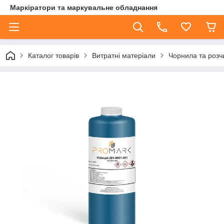
Маркіратори та маркувальне обладнання
Каталог товарів
Витратні матеріали
Чорнила та розч