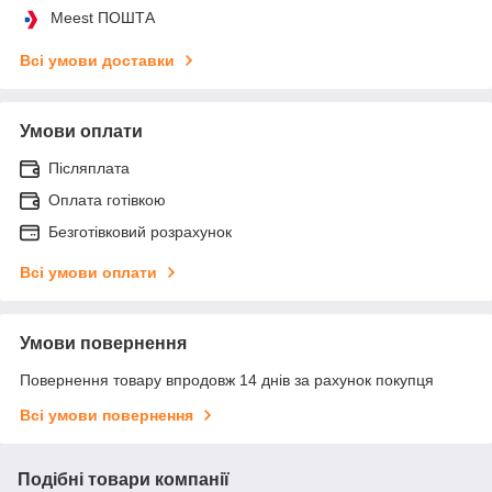
Meest ПОШТА
Всі умови доставки
Умови оплати
Післяплата
Оплата готівкою
Безготівковий розрахунок
Всі умови оплати
Умови повернення
Повернення товару впродовж 14 днів за рахунок покупця
Всі умови повернення
Подібні товари компанії