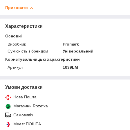
Приховати
Характеристики
Основні
Виробник
Promark
Сумісність з брендом
Універсальний
Користувальницькі характеристики
Артикул
1039LM
Умови доставки
Нова Пошта
Магазини Rozetka
Самовивіз
Meest ПОШТА