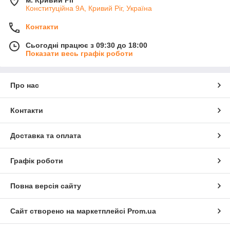
Конституційна 9А, Кривий Ріг, Україна
Контакти
Сьогодні працює з 09:30 до 18:00
Показати весь графік роботи
Про нас
Контакти
Доставка та оплата
Графік роботи
Повна версія сайту
Сайт створено на маркетплейсі
Prom.ua