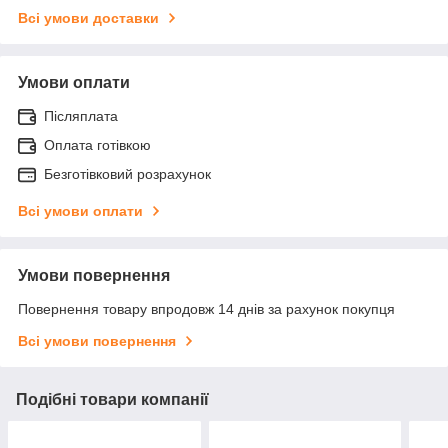
Всі умови доставки
Умови оплати
Післяплата
Оплата готівкою
Безготівковий розрахунок
Всі умови оплати
Умови повернення
Повернення товару впродовж 14 днів за рахунок покупця
Всі умови повернення
Подібні товари компанії