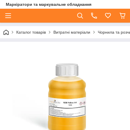
Маркіратори та маркувальне обладнання
Каталог товарів
Витратні матеріали
Чорнила та розч