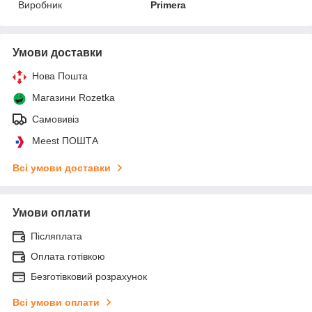
Виробник
Primera
Умови доставки
Нова Пошта
Магазини Rozetka
Самовивіз
Meest ПОШТА
Всі умови доставки
Умови оплати
Післяплата
Оплата готівкою
Безготівковий розрахунок
Всі умови оплати