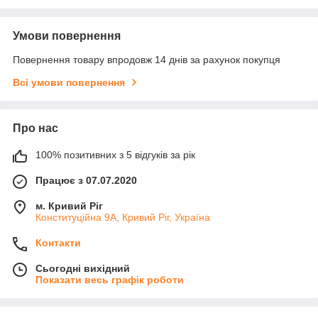
Умови повернення
Повернення товару впродовж 14 днів за рахунок покупця
Всі умови повернення
Про нас
100% позитивних з 5 відгуків за рік
Працює з 07.07.2020
м. Кривий Ріг
Конституційна 9А, Кривий Ріг, Україна
Контакти
Сьогодні вихідний
Показати весь графік роботи