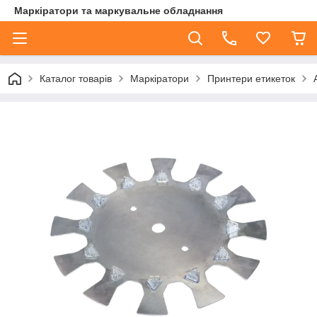
Маркіратори та маркувальне обладнання
Каталог товарів
Маркіратори
Принтери етикеток