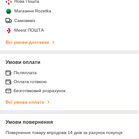
Нова Пошта
Магазини Rozetka
Самовивіз
Meest ПОШТА
Всі умови доставки
Умови оплати
Післяплата
Оплата готівкою
Безготівковий розрахунок
Всі умови оплати
Умови повернення
Повернення товару впродовж 14 днів за рахунок покупця