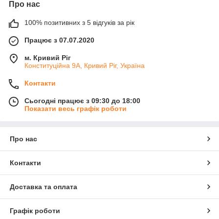
Про нас
100% позитивних з 5 відгуків за рік
Працює з 07.07.2020
м. Кривий Ріг
Конституційна 9А, Кривий Ріг, Україна
Контакти
Сьогодні працює з 09:30 до 18:00
Показати весь графік роботи
Про нас
Контакти
Доставка та оплата
Графік роботи