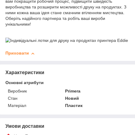
вам покращити робочий процес, підвищити швидкість
виробництва та розширити можливості друку на продуктах. З
ними кожна ваша ідея стане смачним втіленням мистецтва.
Оберіть надійного партнера та робіть ваші вироби
унікальними!
Приховати
Характеристики
Основні атрибути
Виробник
Primera
Стан
Новий
Матеріал
Пластик
Умови доставки