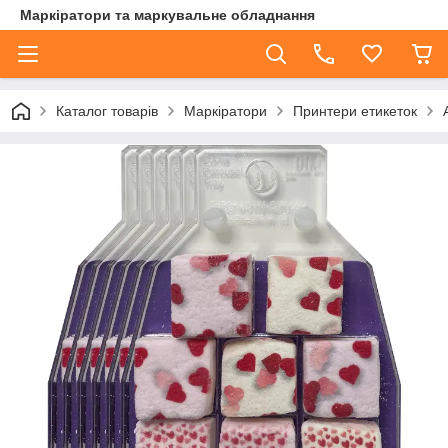
Маркіратори та маркувальне обладнання
Каталог товарів
Маркіратори
Принтери етикеток