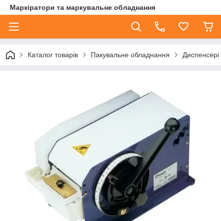
Маркіратори та маркувальне обладнання
Каталог товарів
Пакувальне обладнання
Диспенсері