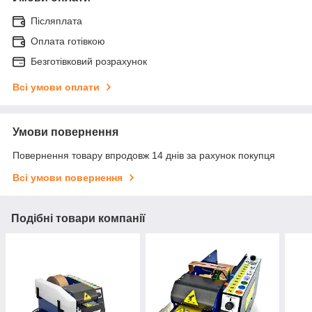
Післяплата
Оплата готівкою
Безготівковий розрахунок
Всі умови оплати
Умови повернення
Повернення товару впродовж 14 днів за рахунок покупця
Всі умови повернення
Подібні товари компанії