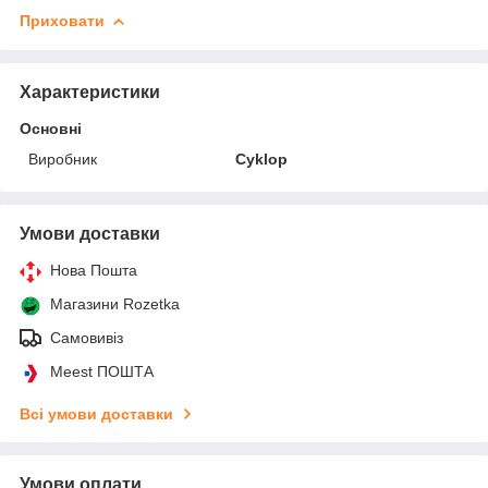
Приховати
Характеристики
Основні
Виробник
Cyklop
Умови доставки
Нова Пошта
Магазини Rozetka
Самовивіз
Meest ПОШТА
Всі умови доставки
Умови оплати