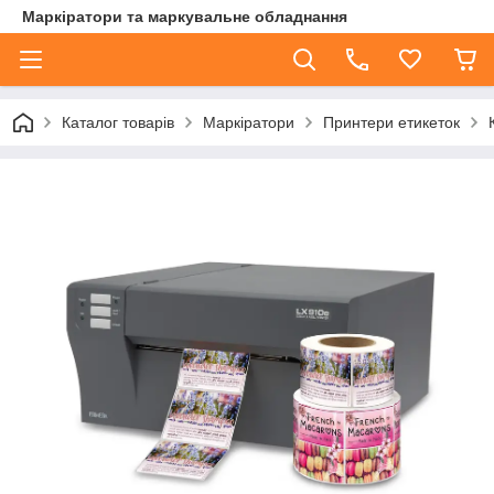
Маркіратори та маркувальне обладнання
Каталог товарів
Маркіратори
Принтери етикеток