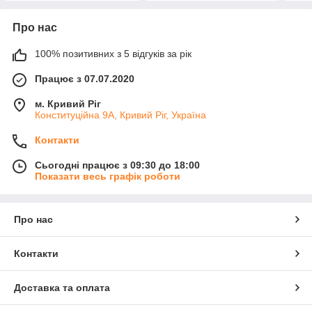
Про нас
100% позитивних з 5 відгуків за рік
Працює з 07.07.2020
м. Кривий Ріг
Конституційна 9А, Кривий Ріг, Україна
Контакти
Сьогодні працює з 09:30 до 18:00
Показати весь графік роботи
Про нас
Контакти
Доставка та оплата