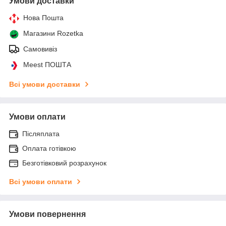
Умови доставки
Нова Пошта
Магазини Rozetka
Самовивіз
Meest ПОШТА
Всі умови доставки
Умови оплати
Післяплата
Оплата готівкою
Безготівковий розрахунок
Всі умови оплати
Умови повернення