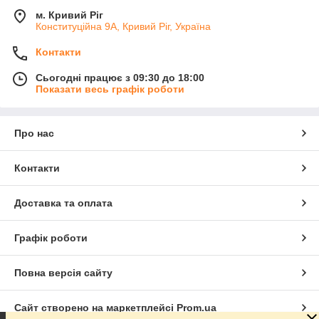
м. Кривий Ріг
Конституційна 9А, Кривий Ріг, Україна
Контакти
Сьогодні працює з 09:30 до 18:00
Показати весь графік роботи
Про нас
Контакти
Доставка та оплата
Графік роботи
Повна версія сайту
Сайт створено на маркетплейсі
Prom.ua