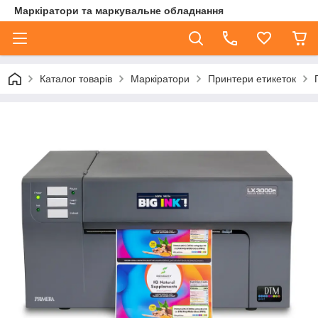
Маркіратори та маркувальне обладнання
Каталог товарів
Маркіратори
Принтери етикеток