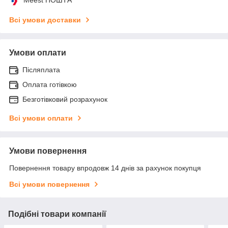
Meest ПОШТА
Всі умови доставки
Умови оплати
Післяплата
Оплата готівкою
Безготівковий розрахунок
Всі умови оплати
Умови повернення
Повернення товару впродовж 14 днів за рахунок покупця
Всі умови повернення
Подібні товари компанії