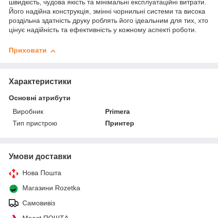
швидкість, чудова якість та мінімальні експлуатаційні витрати.
Його надійна конструкція, змінні чорнильні системи та висока
роздільна здатність друку роблять його ідеальним для тих, хто
цінує надійність та ефективність у кожному аспекті роботи.
Приховати
Характеристики
Основні атрибути
Виробник
Primera
Тип пристрою
Принтер
Умови доставки
Нова Пошта
Магазини Rozetka
Самовивіз