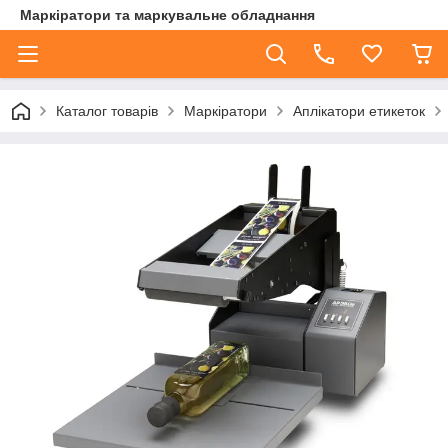
Маркіратори та маркувальне обладнання
Каталог товарів
Маркіратори
Аплікатори етикеток