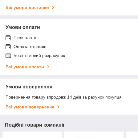
Всі умови доставки
Умови оплати
Післяплата
Оплата готівкою
Безготівковий розрахунок
Всі умови оплати
Умови повернення
Повернення товару впродовж 14 днів за рахунок покупця
Всі умови повернення
Подібні товари компанії