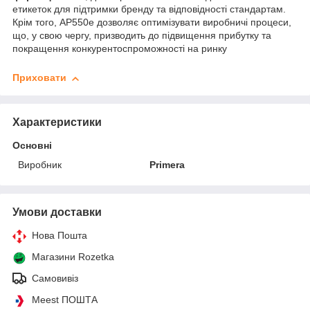
етикеток для підтримки бренду та відповідності стандартам.
Крім того, AP550e дозволяє оптимізувати виробничі процеси,
що, у свою чергу, призводить до підвищення прибутку та
покращення конкурентоспроможності на ринку
Приховати
Характеристики
Основні
Виробник
Primera
Умови доставки
Нова Пошта
Магазини Rozetka
Самовивіз
Meest ПОШТА