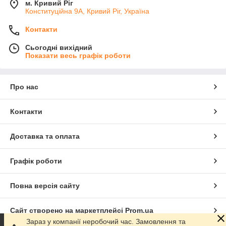
м. Кривий Ріг
Конституційна 9А, Кривий Ріг, Україна
Контакти
Сьогодні вихідний
Показати весь графік роботи
Про нас
Контакти
Доставка та оплата
Графік роботи
Повна версія сайту
Сайт створено на маркетплейсі
Prom.ua
Зараз у компанії неробочий час. Замовлення та