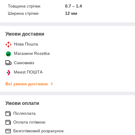
Товщина стрічки
0.7 – 1.4
Ширина стрічки
12 мм
Умови доставки
Нова Пошта
Магазини Rozetka
Самовивіз
Meest ПОШТА
Всі умови доставки
Умови оплати
Післяплата
Оплата готівкою
Безготівковий розрахунок