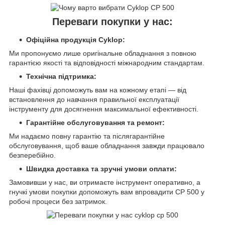
Переваги покупки у нас:
Офіційна продукція Cyklop:
Ми пропонуємо лише оригінальне обладнання з повною
гарантією якості та відповідності міжнародним стандартам.
Технічна підтримка:
Наші фахівці допоможуть вам на кожному етапі — від
встановлення до навчання правильної експлуатації
інструменту для досягнення максимальної ефективності.
Гарантійне обслуговування та ремонт:
Ми надаємо повну гарантію та післягарантійне
обслуговування, щоб ваше обладнання завжди працювало
безперебійно.
Швидка доставка та зручні умови оплати:
Замовивши у нас, ви отримаєте інструмент оперативно, а
гнучкі умови покупки допоможуть вам впровадити CP 500 у
робочі процеси без затримок.