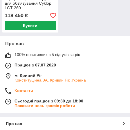
для обв'язування Cyklop
LGT 260
118 450
₴
Купити
Про нас
100% позитивних з 5 відгуків за рік
Працює з 07.07.2020
м. Кривий Ріг
Конституційна 9А, Кривий Ріг, Україна
Контакти
Сьогодні працює з 09:30 до 18:00
Показати весь графік роботи
Про нас