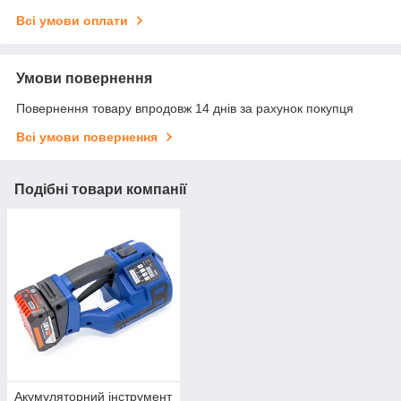
Всі умови оплати
Умови повернення
Повернення товару впродовж 14 днів за рахунок покупця
Всі умови повернення
Подібні товари компанії
Акумуляторний інструмент