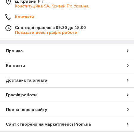
м. Кривий Ріг
Конституційна 9А, Кривий Ріг, Україна
Контакти
Сьогодні працює з 09:30 до 18:00
Показати весь графік роботи
Про нас
Контакти
Доставка та оплата
Графік роботи
Повна версія сайту
Сайт створено на маркетплейсі
Prom.ua