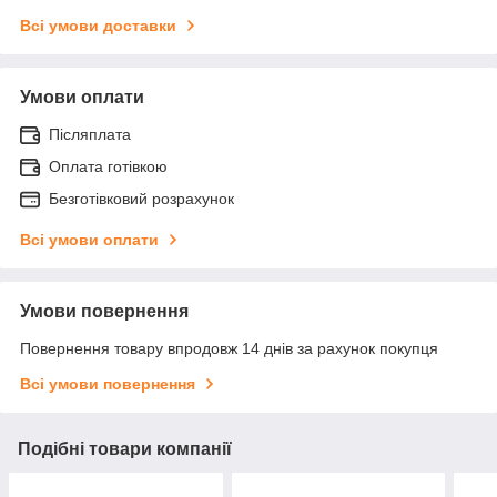
Всі умови доставки
Умови оплати
Післяплата
Оплата готівкою
Безготівковий розрахунок
Всі умови оплати
Умови повернення
Повернення товару впродовж 14 днів за рахунок покупця
Всі умови повернення
Подібні товари компанії