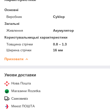
Основні
Виробник
Cyklop
Загальні
Живлення
Акумулятор
Користувальницькі характеристики
Товщина стрічки
0.8 – 1.3
Ширина стрічки
16 мм
Приховати
Умови доставки
Нова Пошта
Магазини Rozetka
Самовивіз
Meest ПОШТА