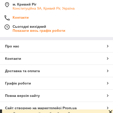
м. Кривий Ріг
Конституційна 9А, Кривий Ріг, Україна
Контакти
Сьогодні вихідний
Показати весь графік роботи
Про нас
Контакти
Доставка та оплата
Графік роботи
Повна версія сайту
Сайт створено на маркетплейсі
Prom.ua