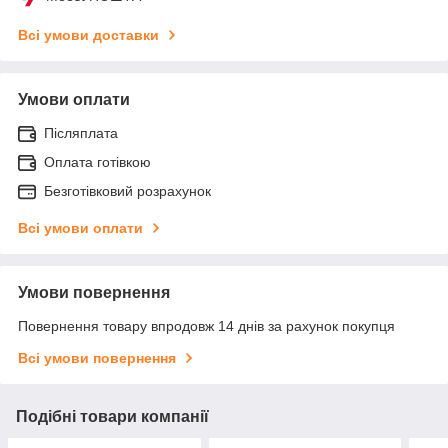
Всі умови доставки
Умови оплати
Післяплата
Оплата готівкою
Безготівковий розрахунок
Всі умови оплати
Умови повернення
Повернення товару впродовж 14 днів за рахунок покупця
Всі умови повернення
Подібні товари компанії