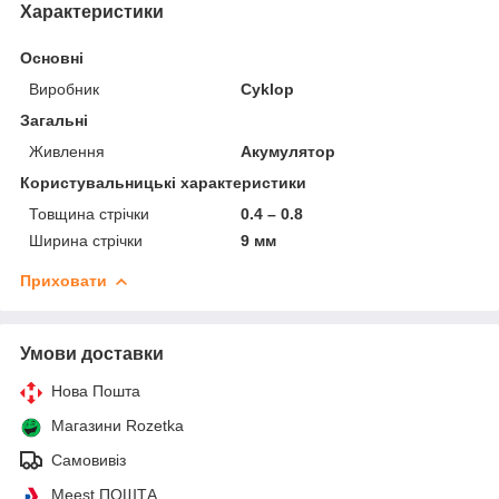
Характеристики
Основні
Виробник
Cyklop
Загальні
Живлення
Акумулятор
Користувальницькі характеристики
Товщина стрічки
0.4 – 0.8
Ширина стрічки
9 мм
Приховати
Умови доставки
Нова Пошта
Магазини Rozetka
Самовивіз
Meest ПОШТА