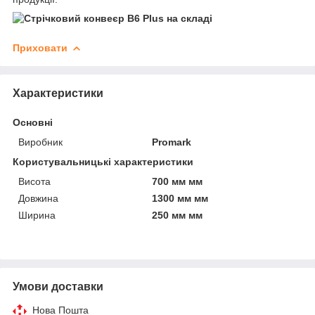
Приховати
Характеристики
Основні
Виробник
Promark
Користувальницькі характеристики
Висота
700 мм мм
Довжина
1300 мм мм
Ширина
250 мм мм
Умови доставки
Нова Пошта