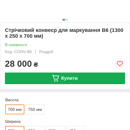
Стрічковий конвеєр для маркування B6 (1300
х 250 х 700 мм)
В наявності
Код: CONV-B6
Роздріб
28 000
₴
Купити
Висота
700 мм
750 мм
Ширина