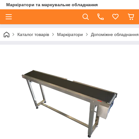
Маркіратори та маркувальне обладнання
Каталог товарів
Маркіратори
Допоміжне обладнання