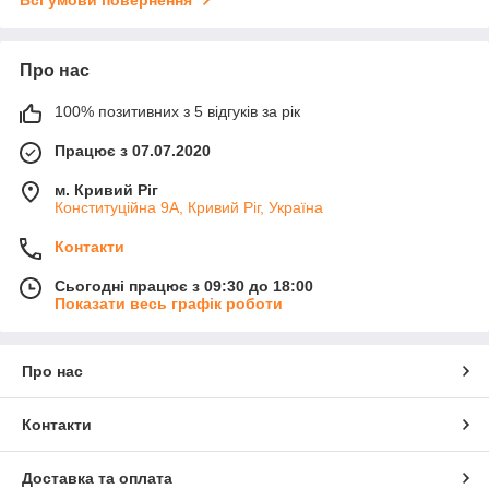
Про нас
100% позитивних з 5 відгуків за рік
Працює з 07.07.2020
м. Кривий Ріг
Конституційна 9А, Кривий Ріг, Україна
Контакти
Сьогодні працює з 09:30 до 18:00
Показати весь графік роботи
Про нас
Контакти
Доставка та оплата