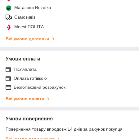
Магазини Rozetka
Самовивіз
Meest ПОШТА
Всі умови доставки
Умови оплати
Післяплата
Оплата готівкою
Безготівковий розрахунок
Всі умови оплати
Умови повернення
Повернення товару впродовж 14 днів за рахунок покупця
Всі умови повернення