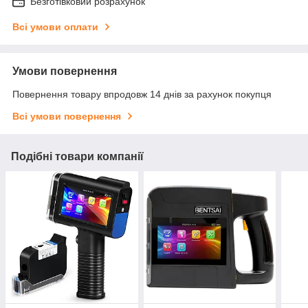
Безготівковий розрахунок
Всі умови оплати
Умови повернення
Повернення товару впродовж 14 днів за рахунок покупця
Всі умови повернення
Подібні товари компанії