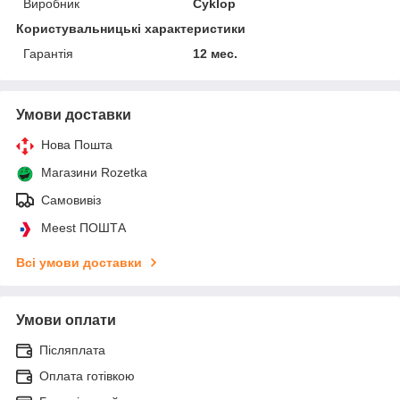
Виробник
Cyklop
Користувальницькі характеристики
Гарантія
12 мес.
Умови доставки
Нова Пошта
Магазини Rozetka
Самовивіз
Meest ПОШТА
Всі умови доставки
Умови оплати
Післяплата
Оплата готівкою