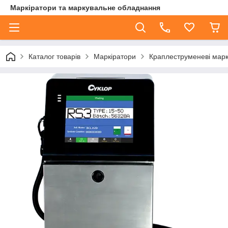
Маркіратори та маркувальне обладнання
Каталог товарів
Маркіратори
Краплеструменеві марк