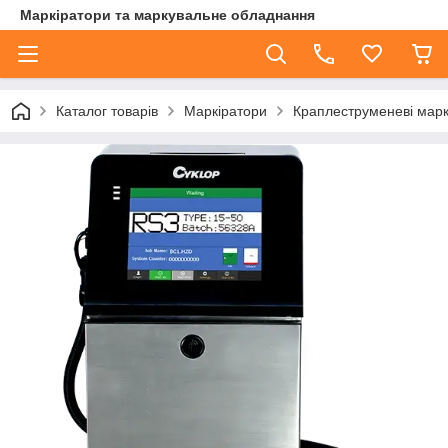
Маркіратори та маркувальне обладнання
Каталог товарів
Маркіратори
Краплеструменеві марк