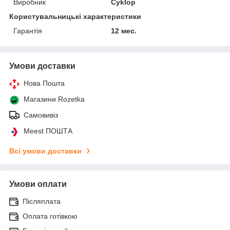
Виробник
Cyklop
Користувальницькі характеристики
Гарантія
12 мес.
Умови доставки
Нова Пошта
Магазини Rozetka
Самовивіз
Meest ПОШТА
Всі умови доставки
Умови оплати
Післяплата
Оплата готівкою