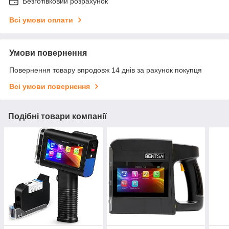
Безготівковий розрахунок
Всі умови оплати
Умови повернення
Повернення товару впродовж 14 днів за рахунок покупця
Всі умови повернення
Подібні товари компанії