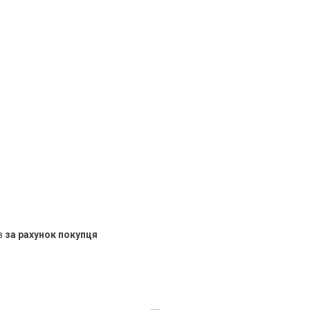
в
за рахунок покупця