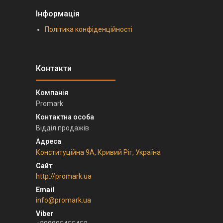
Інформація
Політика конфіденційності
Promark
Відділ продажів
Конституційна 9А, Кривий Ріг, Україна
http://promark.ua
info@promark.ua