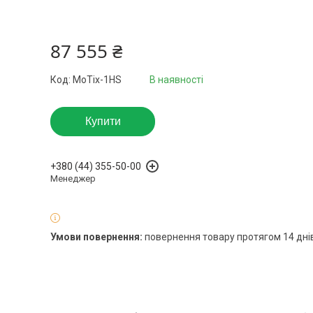
87 555 ₴
Код:
MoTix-1HS
В наявності
Купити
+380 (44) 355-50-00
Менеджер
повернення товару протягом 14 дні