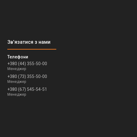
+380 (44) 355-50-00
Менеджер
+380 (73) 355-50-00
Менеджер
+380 (67) 545-54-51
Менеджер