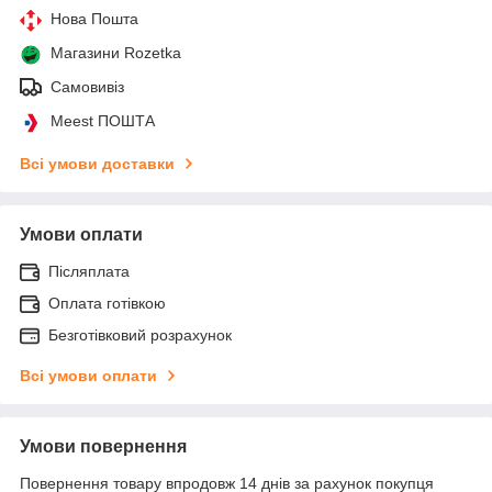
Нова Пошта
Магазини Rozetka
Самовивіз
Meest ПОШТА
Всі умови доставки
Умови оплати
Післяплата
Оплата готівкою
Безготівковий розрахунок
Всі умови оплати
Умови повернення
Повернення товару впродовж 14 днів за рахунок покупця