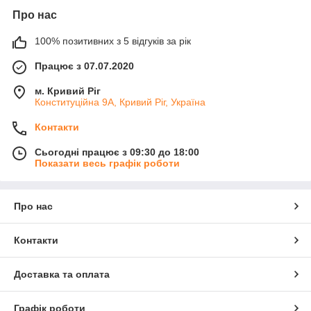
Про нас
100% позитивних з 5 відгуків за рік
Працює з 07.07.2020
м. Кривий Ріг
Конституційна 9А, Кривий Ріг, Україна
Контакти
Сьогодні працює з 09:30 до 18:00
Показати весь графік роботи
Про нас
Контакти
Доставка та оплата
Графік роботи