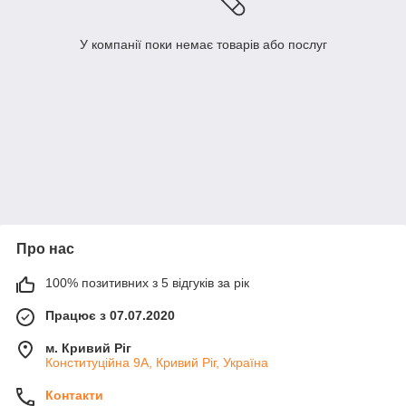
У компанії поки немає товарів або послуг
Про нас
100% позитивних з 5 відгуків за рік
Працює з 07.07.2020
м. Кривий Ріг
Конституційна 9А, Кривий Ріг, Україна
Контакти