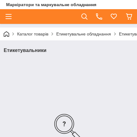
Маркіратори та маркувальне обладнання
Каталог товарів
Етикетувальне обладнання
Етикетув
Етикетувальники